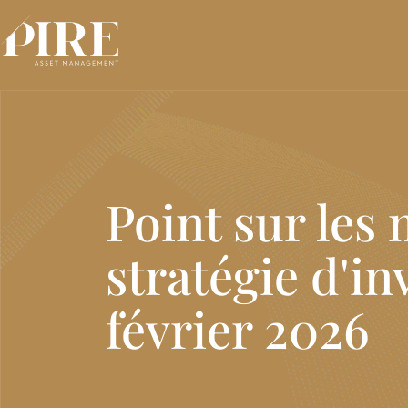
Pire
Point sur les 
stratégie d'i
février 2026